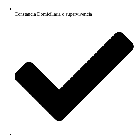
Constancia Domiciliaria o supervivencia