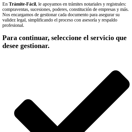
En
Trámite-Fácil
, le apoyamos en trámites notariales y registrales:
compraventas, sucesiones, poderes, constitución de empresas y más.
Nos encargamos de gestionar cada documento para asegurar su
validez legal, simplificando el proceso con asesoría y respaldo
profesional.
Para continuar, seleccione el servicio que
desee gestionar.