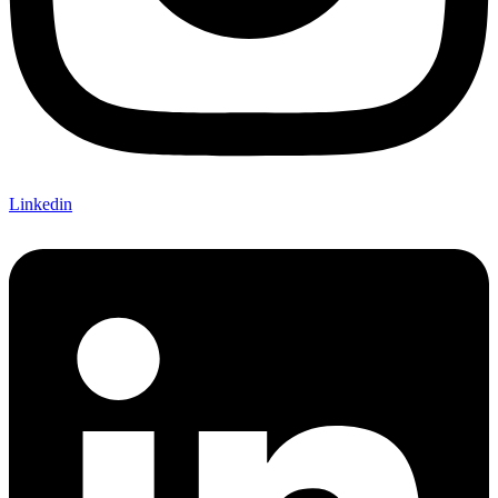
Linkedin