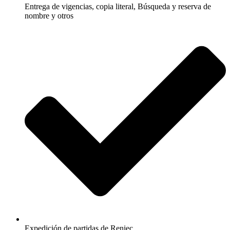
Entrega de vigencias, copia literal, Búsqueda y reserva de
nombre y otros
Expedición de partidas de Reniec