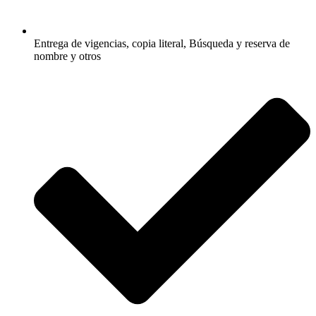
Entrega de vigencias, copia literal, Búsqueda y reserva de
nombre y otros