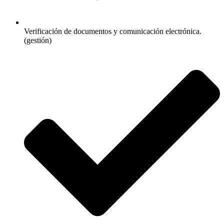
Verificación de documentos y comunicación electrónica.
(gestión)