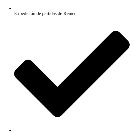
Expedición de partidas de Reniec