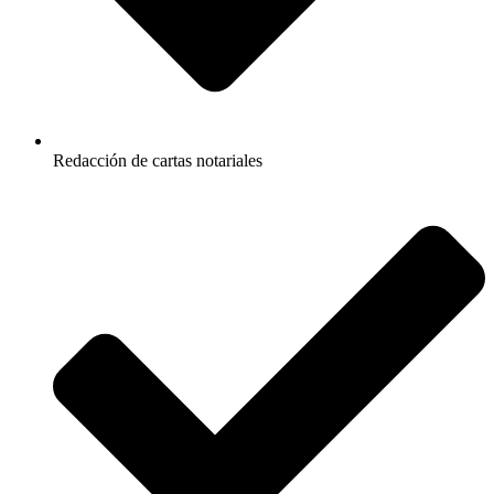
Redacción de cartas notariales