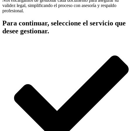
Nos encargamos de gestionar cada documento para asegurar su
validez legal, simplificando el proceso con asesoría y respaldo
profesional.
Para continuar, seleccione el servicio que
desee gestionar.