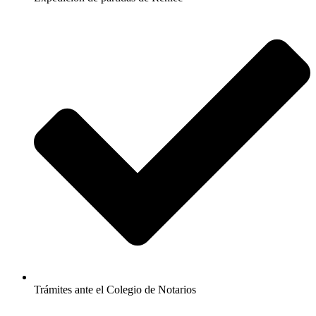
Trámites ante el Colegio de Notarios