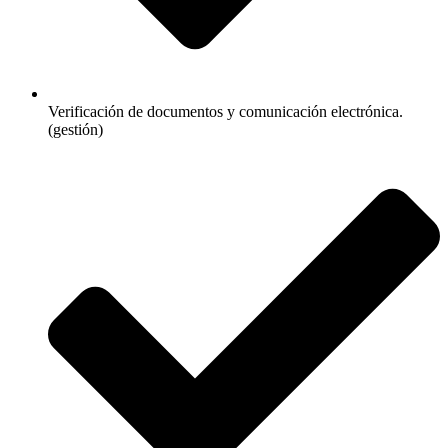
Verificación de documentos y comunicación electrónica.
(gestión)