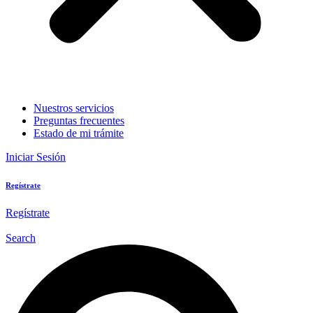
Nuestros servicios
Preguntas frecuentes
Estado de mi trámite
Iniciar Sesión
Regístrate
Regístrate
Search