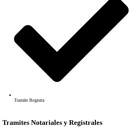
Tramite Registra
Tramites Notariales y Registrales