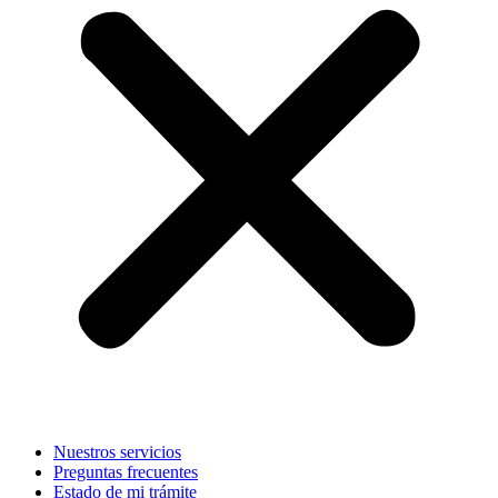
Nuestros servicios
Preguntas frecuentes
Estado de mi trámite