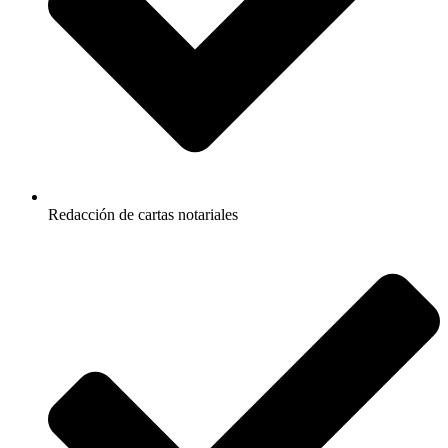
Redacción de cartas notariales