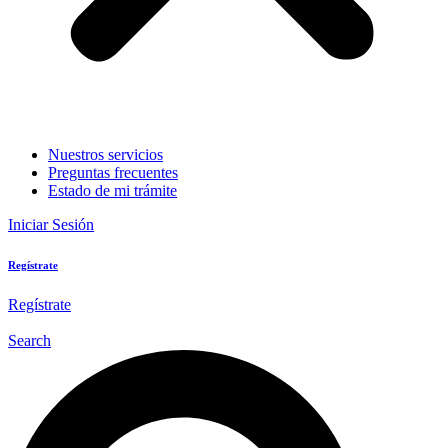
Nuestros servicios
Preguntas frecuentes
Estado de mi trámite
Iniciar Sesión
Regístrate
Regístrate
Search