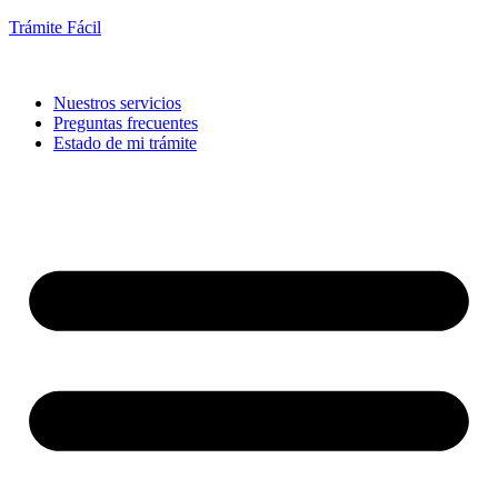
Trámite Fácil
Nuestros servicios
Preguntas frecuentes
Estado de mi trámite