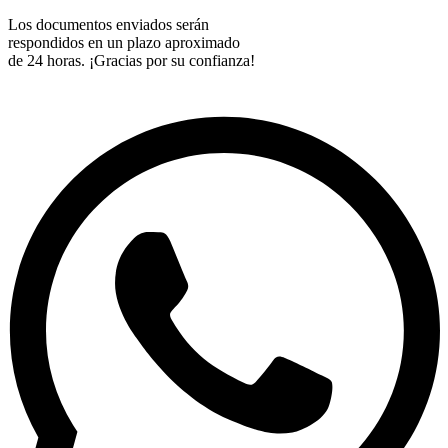
Los documentos enviados serán
respondidos en un plazo aproximado
de 24 horas. ¡Gracias por su confianza!