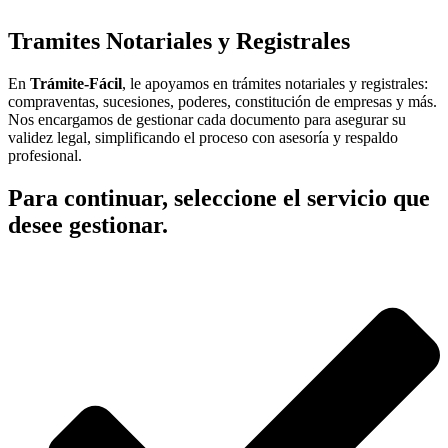
Tramites Notariales y Registrales
En
Trámite-Fácil
, le apoyamos en trámites notariales y registrales:
compraventas, sucesiones, poderes, constitución de empresas y más.
Nos encargamos de gestionar cada documento para asegurar su
validez legal, simplificando el proceso con asesoría y respaldo
profesional.
Para continuar, seleccione el servicio que
desee gestionar.