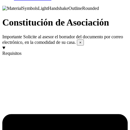
Constitución de Asociación
Importante
Solicite al asesor el borrador del documento por correo
electrónico, en la comodidad de su casa.
×
Requisitos