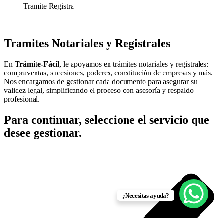
Tramite Registra
Tramites Notariales y Registrales
En
Trámite-Fácil
, le apoyamos en trámites notariales y registrales:
compraventas, sucesiones, poderes, constitución de empresas y más.
Nos encargamos de gestionar cada documento para asegurar su
validez legal, simplificando el proceso con asesoría y respaldo
profesional.
Para continuar, seleccione el servicio que
desee gestionar.
¿Necesitas ayuda?