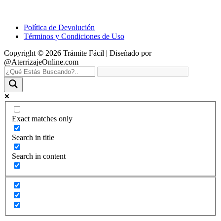
Política de Devolución
Términos y Condiciones de Uso
Copyright © 2026 Trámite Fácil | Diseñado por
@AterrizajeOnline.com
Exact matches only
Search in title
Search in content