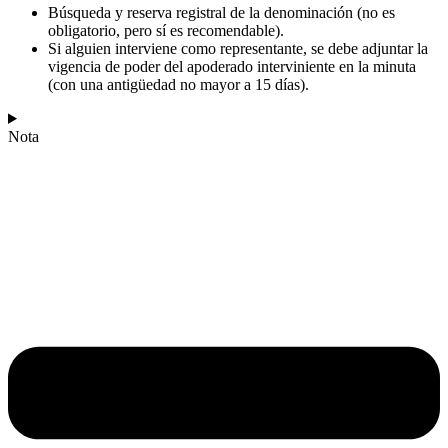
Búsqueda y reserva registral de la denominación (no es
obligatorio, pero sí es recomendable).
Si alguien interviene como representante, se debe adjuntar la
vigencia de poder del apoderado interviniente en la minuta
(con una antigüedad no mayor a 15 días).
Nota