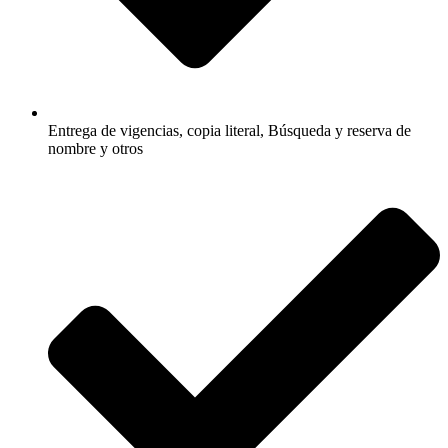
Entrega de vigencias, copia literal, Búsqueda y reserva de
nombre y otros