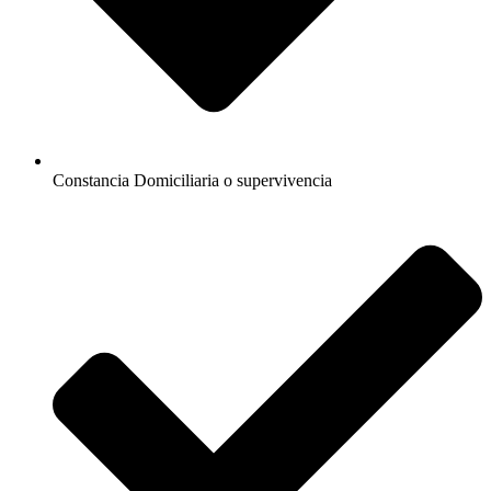
Constancia Domiciliaria o supervivencia