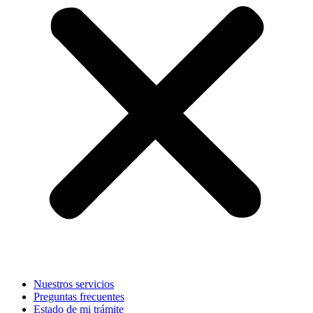
Nuestros servicios
Preguntas frecuentes
Estado de mi trámite