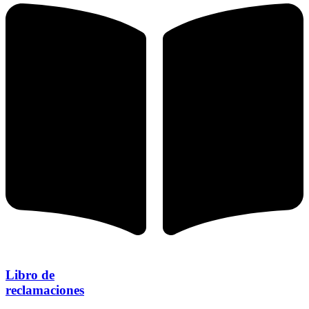
Libro de
reclamaciones