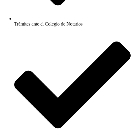
Trámites ante el Colegio de Notarios