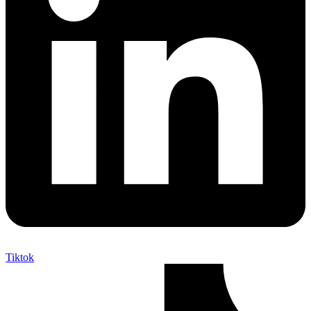
Tiktok