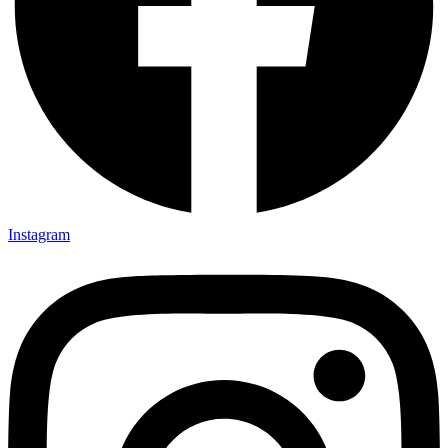
Instagram