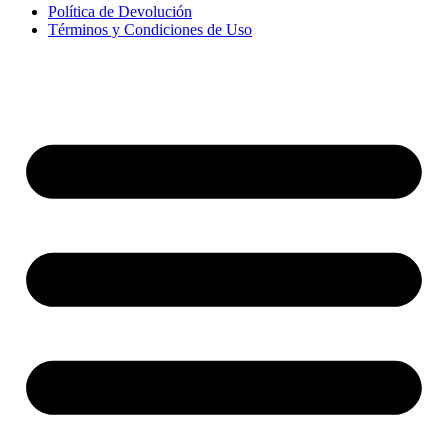
Política de Devolución
Términos y Condiciones de Uso