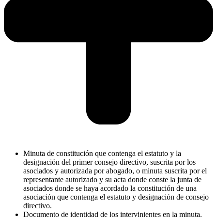
Minuta de constitución que contenga el estatuto y la
designación del primer consejo directivo, suscrita por los
asociados y autorizada por abogado, o minuta suscrita por el
representante autorizado y su acta donde conste la junta de
asociados donde se haya acordado la constitución de una
asociación que contenga el estatuto y designación de consejo
directivo.
Documento de identidad de los intervinientes en la minuta.