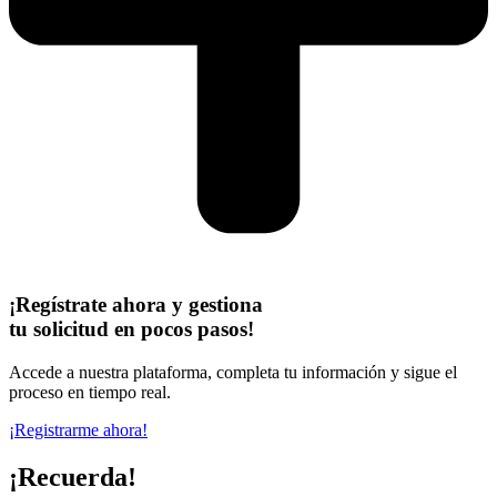
¡Regístrate ahora y gestiona
tu solicitud en pocos pasos!
Accede a nuestra plataforma, completa tu información y sigue el
proceso en tiempo real.
¡Registrarme ahora!
¡Recuerda!