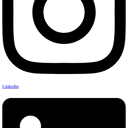
Linkedin