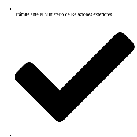
Trámite ante el Ministerio de Relaciones exteriores