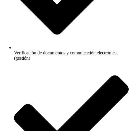
Verificación de documentos y comunicación electrónica.
(gestión)