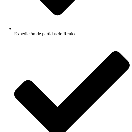
Expedición de partidas de Reniec